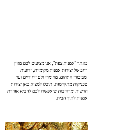
באתר "אמנות צפת", אנו מציעים לכם מגוון 
רחב של יצירות אמנות מקומיות, ידועות 
ומביכורי התחום. מחומרי גלם ייחודיים ועד 
טכניקות מתקדמות, תוכלו למצוא כאן יצירות 
חדשות ומרהיבות שיאפשרו לכם להביא אווירת 
אמנות לתוך הבית.