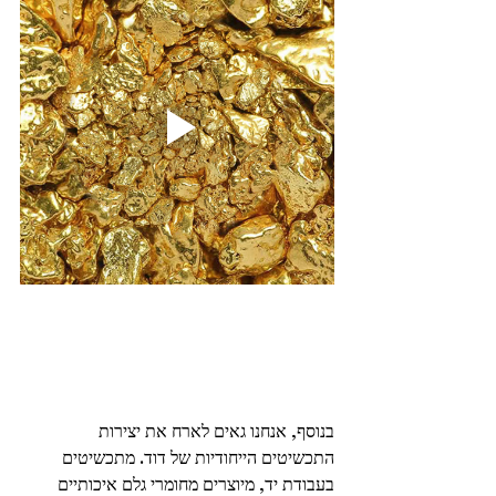
בנוסף, אנחנו גאים לארח את יצירות 
התכשיטים הייחודיות של דוד. מתכשיטים 
בעבודת יד, מיוצרים מחומרי גלם איכותיים 