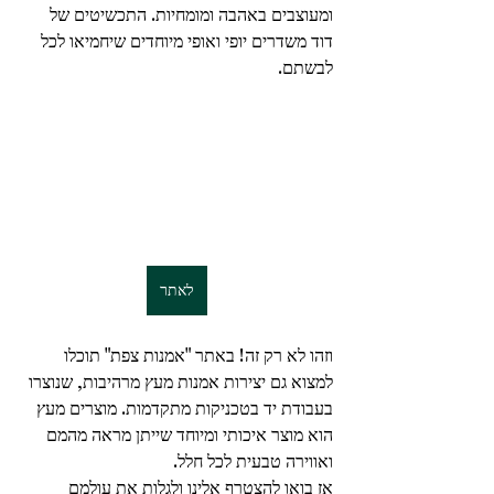
ומעוצבים באהבה ומומחיות. התכשיטים של 
דוד משדרים יופי ואופי מיוחדים שיחמיאו לכל 
לבשתם.
לאתר
וזהו לא רק זה! באתר "אמנות צפת" תוכלו 
למצוא גם יצירות אמנות מעץ מרהיבות, שנוצרו 
בעבודת יד בטכניקות מתקדמות. מוצרים מעץ 
הוא מוצר איכותי ומיוחד שייתן מראה מהמם 
ואווירה טבעית לכל חלל.
אז בואו להצטרף אלינו ולגלות את עולמם 