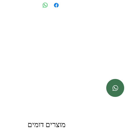
מוצרים דומים