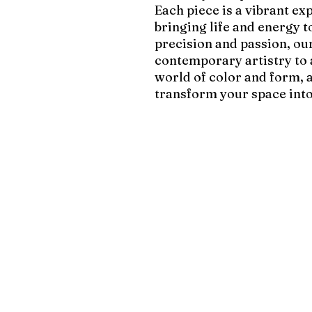
Each piece is a vibrant ex
bringing life and energy 
precision and passion, our
contemporary artistry to
world of color and form, 
transform your space into