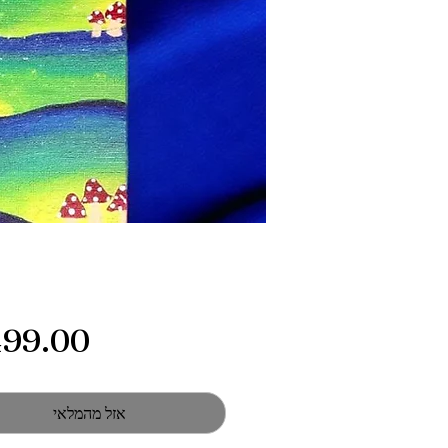
אזל מהמלאי