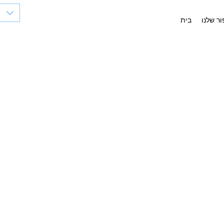
ר שלנו
בית