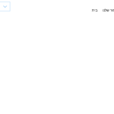
ר שלנו
בית