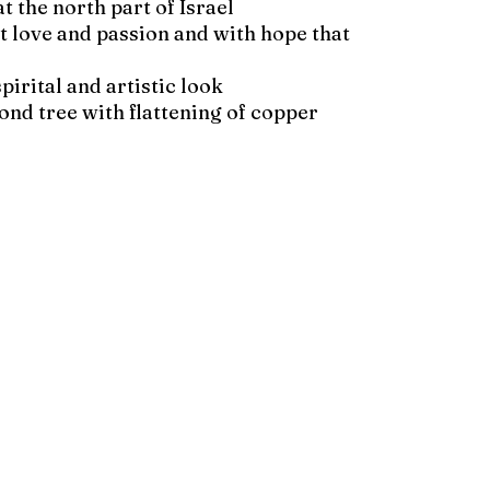
at the north part of Israel.
t love and passion and with hope that
pirital and artistic look.
ond tree with flattening of copper