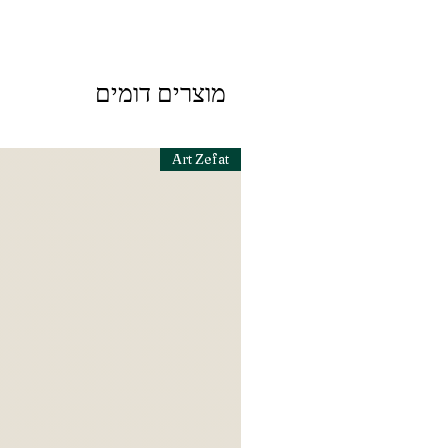
מוצרים דומים
Art Zefat