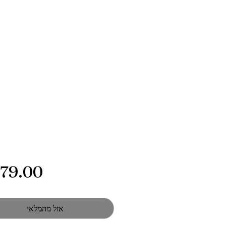
אזל מהמלאי