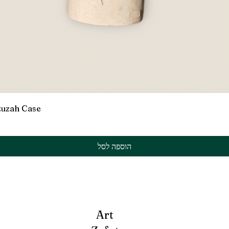
תצוגה מהירה
zuzah Case
הוספה לסל
Art